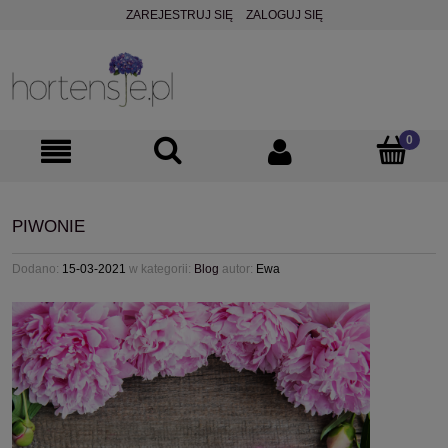
ZAREJESTRUJ SIĘ
ZALOGUJ SIĘ
PIWONIE
Dodano:
15-03-2021
w kategorii:
Blog
autor:
Ewa