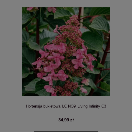
Hortensja bukietowa 'LC NO9' Living Infinity C3
34,99 zł