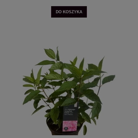
DO KOSZYKA