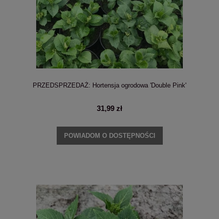
PRZEDSPRZEDAŻ: Hortensja ogrodowa 'Double Pink'
31,99 zł
POWIADOM O DOSTĘPNOŚCI