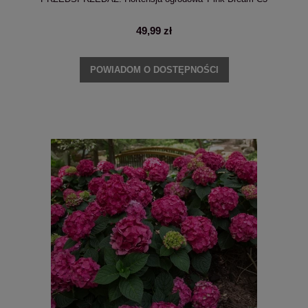
49,99 zł
POWIADOM O DOSTĘPNOŚCI