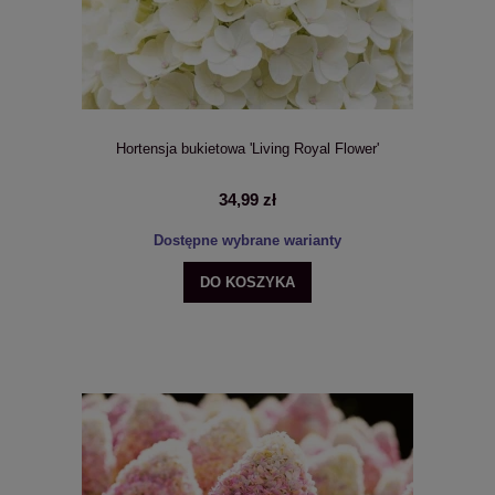
Hortensja bukietowa 'Living Royal Flower'
34,99 zł
Dostępne wybrane warianty
DO KOSZYKA