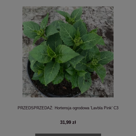
PRZEDSPRZEDAŻ: Hortensja ogrodowa 'Lavbla Pink' C3
31,99 zł