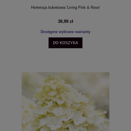
Hortensja bukietowa 'Living Pink & Rose'
36,99 zł
Dostępne wybrane warianty
DO KOSZYKA