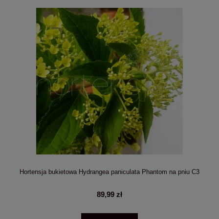
Hortensja bukietowa Hydrangea paniculata Phantom na pniu C3
89,99 zł