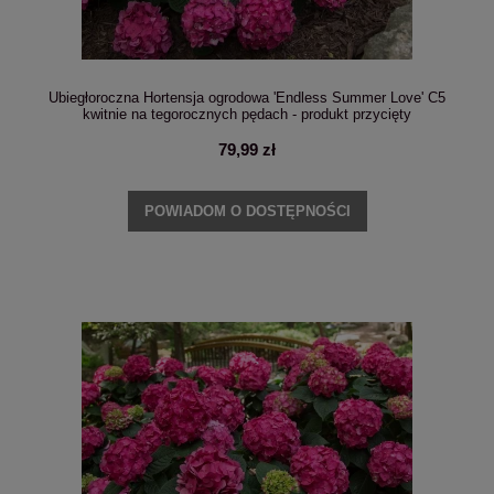
Ubiegłoroczna Hortensja ogrodowa 'Endless Summer Love' C5
kwitnie na tegorocznych pędach - produkt przycięty
79,99 zł
POWIADOM O DOSTĘPNOŚCI