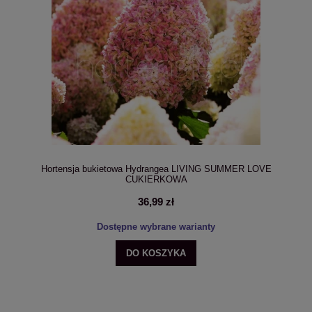
Hortensja bukietowa Hydrangea LIVING SUMMER LOVE
CUKIERKOWA
36,99 zł
Dostępne wybrane warianty
DO KOSZYKA