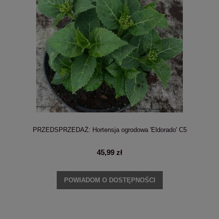
PRZEDSPRZEDAŻ: Hortensja ogrodowa 'Eldorado' C5
45,99 zł
POWIADOM O DOSTĘPNOŚCI