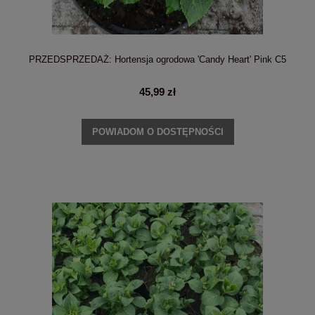
PRZEDSPRZEDAŻ: Hortensja ogrodowa 'Candy Heart' Pink C5
45,99 zł
POWIADOM O DOSTĘPNOŚCI