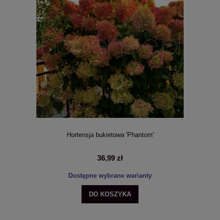
Hortensja bukietowa 'Phantom'
36,99 zł
Dostępne wybrane warianty
DO KOSZYKA