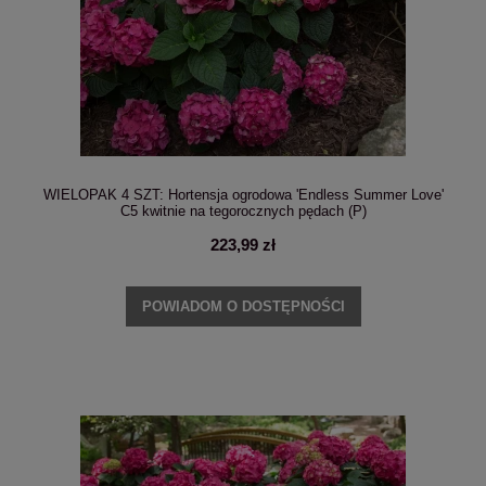
WIELOPAK 4 SZT: Hortensja ogrodowa 'Endless Summer Love'
C5 kwitnie na tegorocznych pędach (P)
223,99 zł
POWIADOM O DOSTĘPNOŚCI