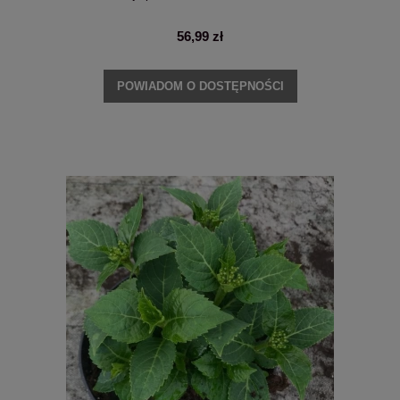
56,99 zł
POWIADOM O DOSTĘPNOŚCI