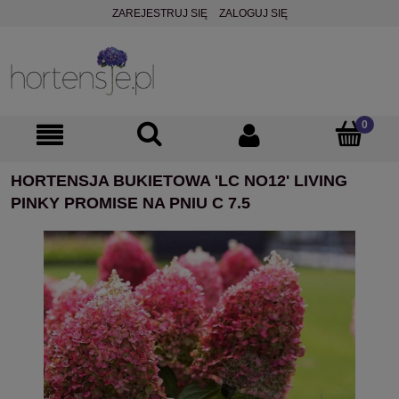
ZAREJESTRUJ SIĘ
ZALOGUJ SIĘ
HORTENSJA BUKIETOWA 'LC NO12' LIVING
PINKY PROMISE NA PNIU C 7.5