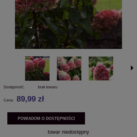
Dostępność:
brak towaru
89,99 zł
Cena:
POWIADOM O DOSTĘPNOŚCI
towar niedostępny