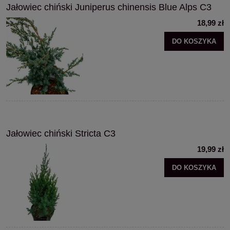
Jałowiec chiński Juniperus chinensis Blue Alps C3
18,99 zł
DO KOSZYKA
Jałowiec chiński Stricta C3
19,99 zł
DO KOSZYKA