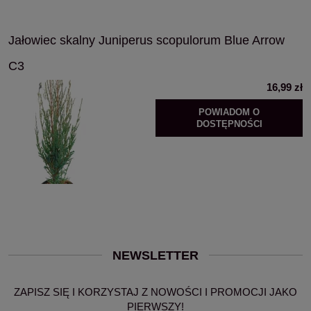
Jałowiec skalny Juniperus scopulorum Blue Arrow
C3
16,99 zł
POWIADOM O
DOSTĘPNOŚCI
NEWSLETTER
ZAPISZ SIĘ I KORZYSTAJ Z NOWOŚCI I PROMOCJI JAKO
PIERWSZY!