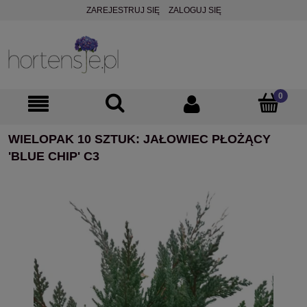
ZAREJESTRUJ SIĘ
ZALOGUJ SIĘ
WIELOPAK 10 SZTUK: JAŁOWIEC PŁOŻĄCY
'BLUE CHIP' C3