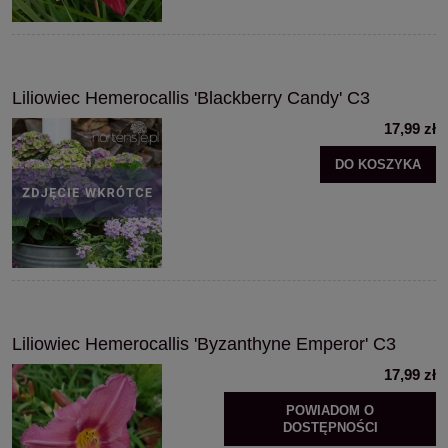
Liliowiec Hemerocallis 'Blackberry Candy' C3
17,99 zł
DO KOSZYKA
Liliowiec Hemerocallis 'Byzanthyne Emperor' C3
17,99 zł
POWIADOM O
DOSTĘPNOŚCI