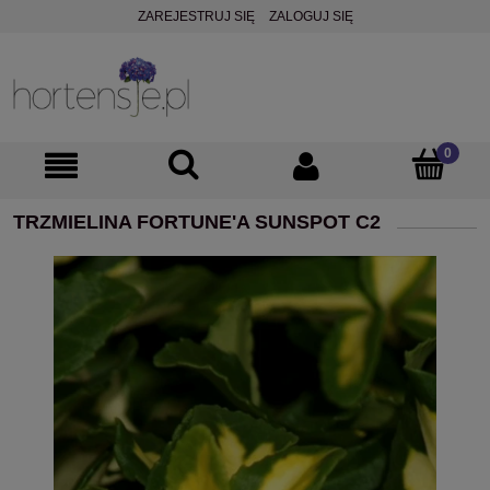
ZAREJESTRUJ SIĘ
ZALOGUJ SIĘ
TRZMIELINA FORTUNE'A SUNSPOT C2