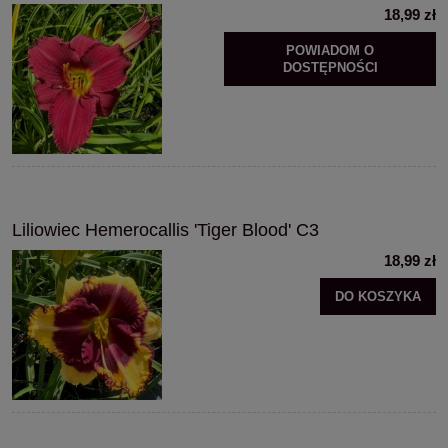
18,99 zł
POWIADOM O
DOSTĘPNOŚCI
Liliowiec Hemerocallis 'Tiger Blood' C3
18,99 zł
DO KOSZYKA