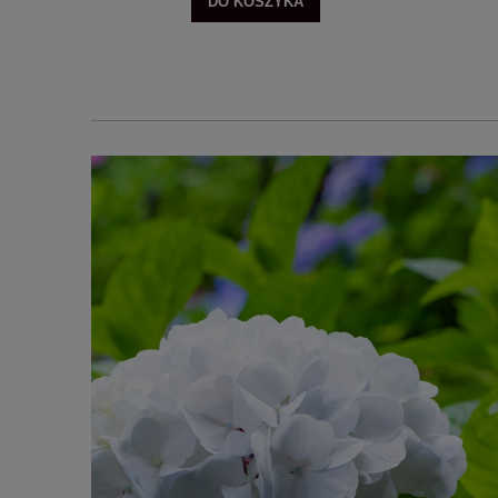
DO KOSZYKA