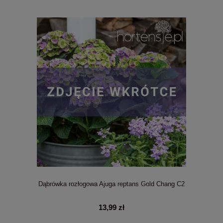
Dąbrówka rozłogowa Ajuga reptans Gold Chang C2
13,99 zł