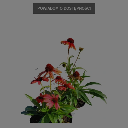
POWIADOM O DOSTĘPNOŚCI