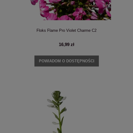
Floks Flame Pro Violet Charme C2
16,99 zł
POWIADOM O DOSTĘPNOŚCI