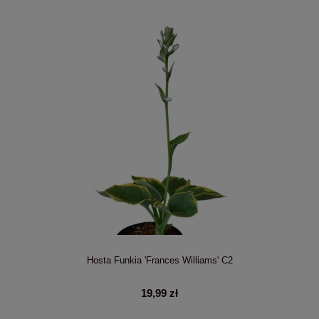
Hosta Funkia 'Frances Williams' C2
19,99 zł