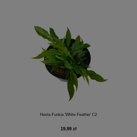
Hosta Funkia 'White Feather' C2
19,99 zł