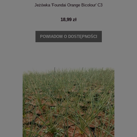
Jeżówka 'Foundai Orange Bicolour' C3
18,99 zł
POWIADOM O DOSTĘPNOŚCI