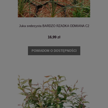
Juka srebrzysta BARDZO RZADKA ODMIANA C2
16,99 zł
POWIADOM O DOSTĘPNOŚCI