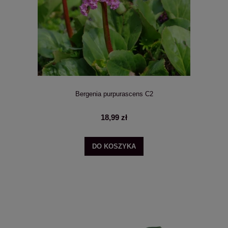
Bergenia purpurascens C2
18,99 zł
DO KOSZYKA