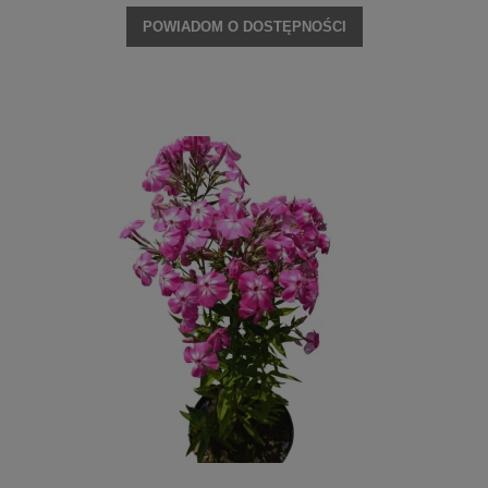
POWIADOM O DOSTĘPNOŚCI