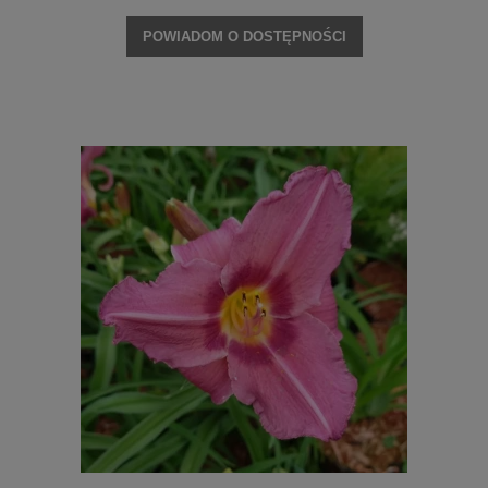
POWIADOM O DOSTĘPNOŚCI