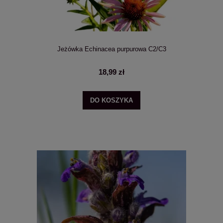
Jeżówka Echinacea purpurowa C2/C3
18,99 zł
DO KOSZYKA