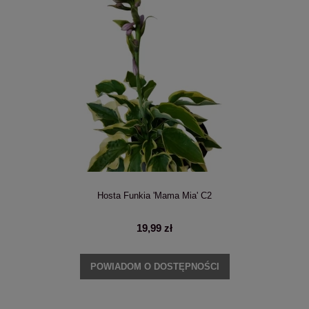
Hosta Funkia 'Mama Mia' C2
19,99 zł
POWIADOM O DOSTĘPNOŚCI