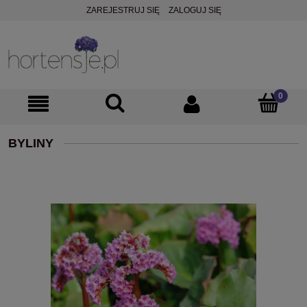
ZAREJESTRUJ SIĘ
ZALOGUJ SIĘ
BYLINY