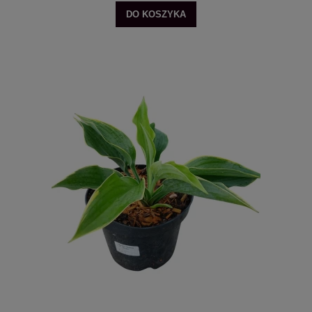
DO KOSZYKA