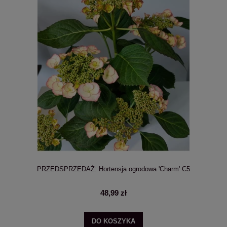
PRZEDSPRZEDAŻ: Hortensja ogrodowa 'Charm' C5
48,99 zł
DO KOSZYKA