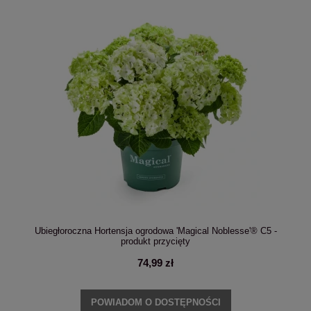
Ubiegłoroczna Hortensja ogrodowa 'Magical Noblesse'® C5 -
produkt przycięty
74,99 zł
POWIADOM O DOSTĘPNOŚCI