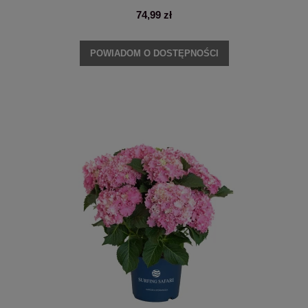
74,99 zł
POWIADOM O DOSTĘPNOŚCI