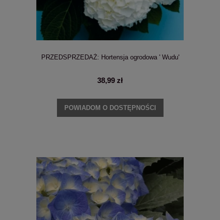
PRZEDSPRZEDAŻ: Hortensja ogrodowa ' Wudu'
38,99 zł
POWIADOM O DOSTĘPNOŚCI