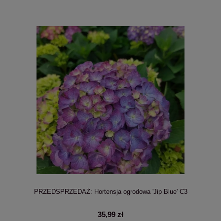
PRZEDSPRZEDAŻ: Hortensja ogrodowa 'Jip Blue' C3
35,99 zł