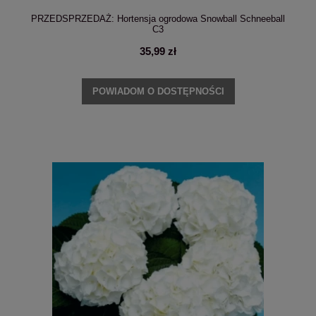
PRZEDSPRZEDAŻ: Hortensja ogrodowa Snowball Schneeball
C3
35,99 zł
POWIADOM O DOSTĘPNOŚCI