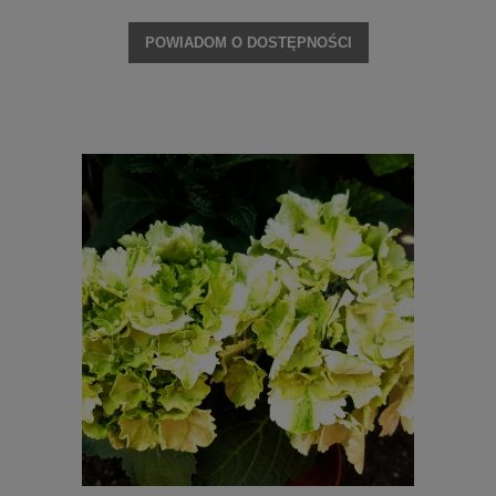
POWIADOM O DOSTĘPNOŚCI