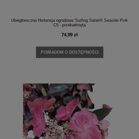
Ubiegłoroczna Hortensja ogrodowa 'Surfing Safari® Seaside Pink
C5 - przekwitnięta
74,99 zł
POWIADOM O DOSTĘPNOŚCI