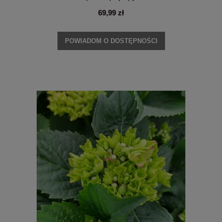
69,99 zł
POWIADOM O DOSTĘPNOŚCI