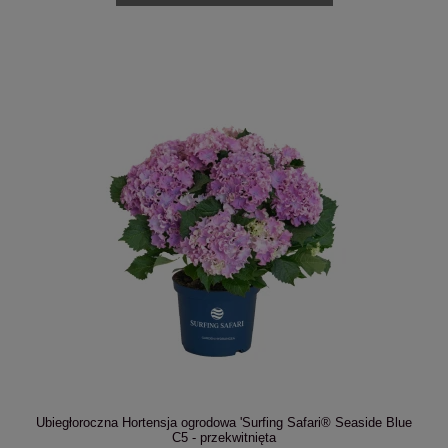
Ubiegłoroczna Hortensja ogrodowa 'Surfing Safari® Seaside Blue
C5 - przekwitnięta