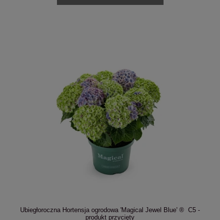
Ubiegłoroczna Hortensja ogrodowa 'Magical Jewel Blue' ® C5 -
produkt przycięty