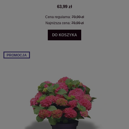
63,99 zł
Cena regularna:
79,99 zł
Najniższa cena:
79,99 zł
DO KOSZYKA
PROMOCJA