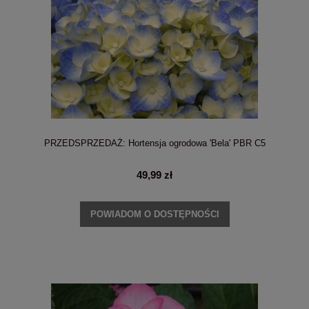
PRZEDSPRZEDAŻ: Hortensja ogrodowa 'Bela' PBR C5
49,99 zł
POWIADOM O DOSTĘPNOŚCI