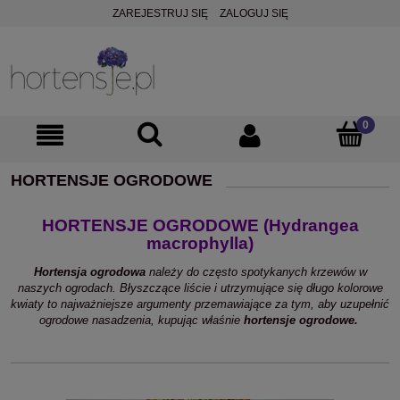
ZAREJESTRUJ SIĘ
ZALOGUJ SIĘ
HORTENSJE OGRODOWE
HORTENSJE OGRODOWE (Hydrangea
macrophylla)
Hortensja ogrodowa
należy do często spotykanych krzewów w
naszych ogrodach. Błyszczące liście i utrzymujące się długo kolorowe
kwiaty to najważniejsze argumenty przemawiające za tym, aby uzupełnić
ogrodowe nasadzenia, kupując właśnie
hortensje ogrodowe.