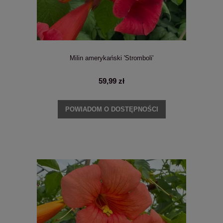
Milin amerykański 'Stromboli'
59,99 zł
POWIADOM O DOSTĘPNOŚCI