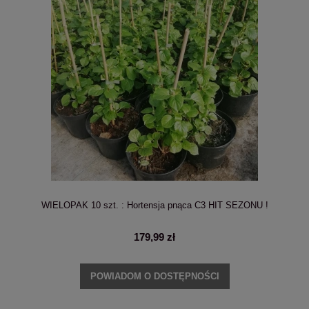
WIELOPAK 10 szt. : Hortensja pnąca C3 HIT SEZONU !
179,99 zł
POWIADOM O DOSTĘPNOŚCI