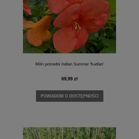
Milin pośredni Indian Summer 'Kudian'
69,99 zł
POWIADOM O DOSTĘPNOŚCI