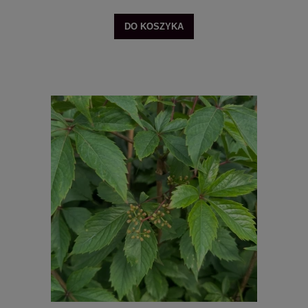
DO KOSZYKA