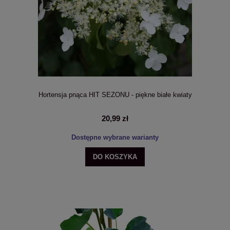
Hortensja pnąca HIT SEZONU - piękne białe kwiaty
20,99 zł
Dostępne wybrane warianty
DO KOSZYKA