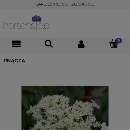
ZAREJESTRUJ SIĘ
ZALOGUJ SIĘ
PNĄCZA