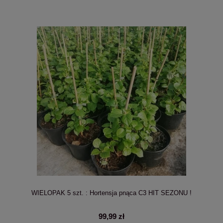
WIELOPAK 5 szt. : Hortensja pnąca C3 HIT SEZONU !
99,99 zł