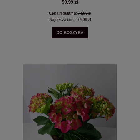
59,99 zł
Cena regularna:
74,99 zł
Najniższa cena:
74,99 zł
DO KOSZYKA