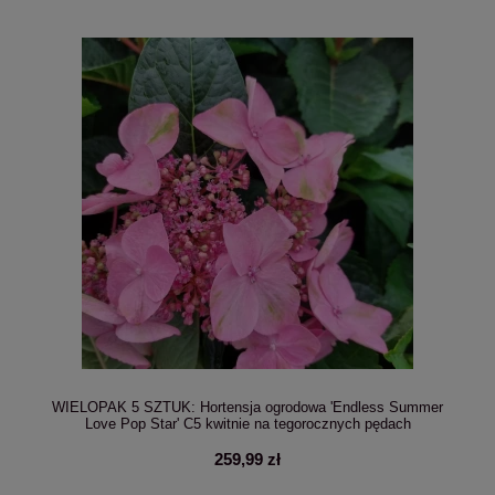
WIELOPAK 5 SZTUK: Hortensja ogrodowa 'Endless Summer
Love Pop Star' C5 kwitnie na tegorocznych pędach
259,99 zł