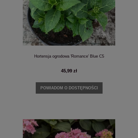
Hortensja ogrodowa 'Romance' Blue C5
45,99 zł
POWIADOM O DOSTĘPNOŚCI