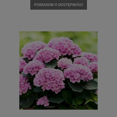
POWIADOM O DOSTĘPNOŚCI