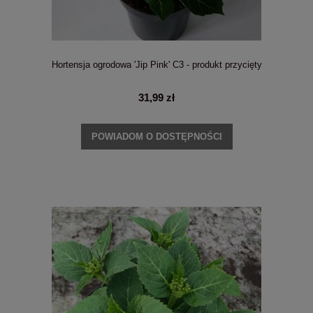
Hortensja ogrodowa 'Jip Pink' C3 - produkt przycięty
31,99 zł
POWIADOM O DOSTĘPNOŚCI