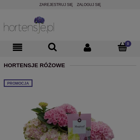
ZAREJESTRUJ SIĘ
ZALOGUJ SIĘ
HORTENSJE RÓŻOWE
PROMOCJA