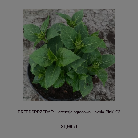
PRZEDSPRZEDAŻ: Hortensja ogrodowa 'Lavbla Pink' C3
31,99 zł