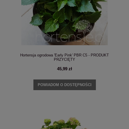
Hortensja ogrodowa 'Early Pink' PBR C5 - PRODUKT
PRZYCIĘTY
45,99 zł
POWIADOM O DOSTĘPNOŚCI