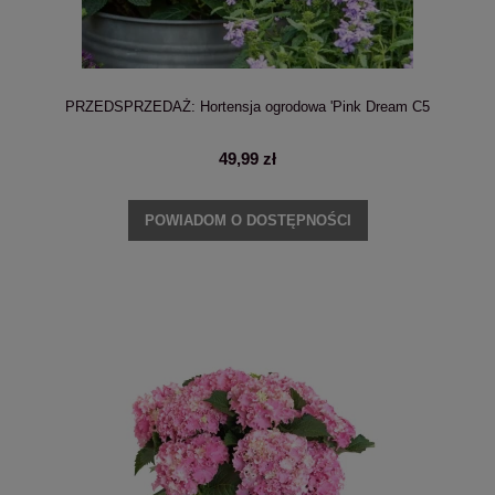
PRZEDSPRZEDAŻ: Hortensja ogrodowa 'Pink Dream C5
49,99 zł
POWIADOM O DOSTĘPNOŚCI