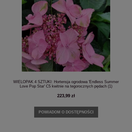
WIELOPAK 4 SZTUKI: Hortensja ogrodowa 'Endless Summer
Love Pop Star' C5 kwitnie na tegorocznych pędach (1)
223,99 zł
POWIADOM O DOSTĘPNOŚCI