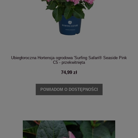
Ubiegłoroczna Hortensja ogrodowa 'Surfing Safari® Seaside Pink
C5 - przekwitnięta
74,99 zł
POWIADOM O DOSTĘPNOŚCI