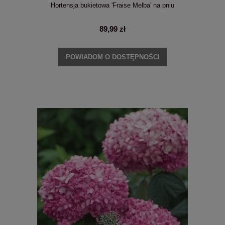
Hortensja bukietowa 'Fraise Melba' na pniu
89,99 zł
POWIADOM O DOSTĘPNOŚCI