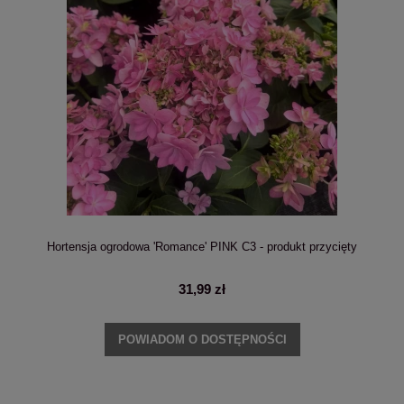
Hortensja ogrodowa 'Romance' PINK C3 - produkt przycięty
31,99 zł
POWIADOM O DOSTĘPNOŚCI