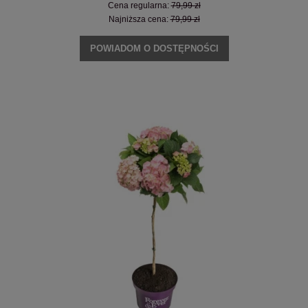
Cena regularna:
79,99 zł
Najniższa cena:
79,99 zł
POWIADOM O DOSTĘPNOŚCI