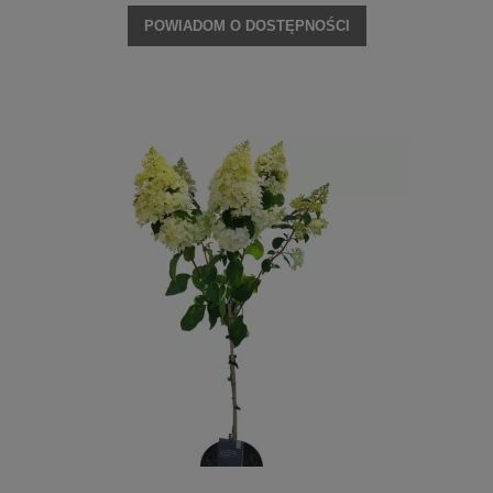
POWIADOM O DOSTĘPNOŚCI