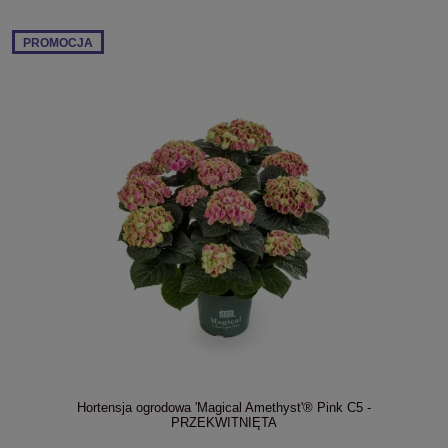
PROMOCJA
Hortensja ogrodowa 'Magical Amethyst'® Pink C5 -
PRZEKWITNIĘTA