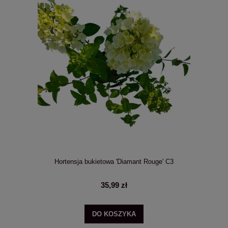
Hortensja bukietowa 'Diamant Rouge' C3
35,99 zł
DO KOSZYKA