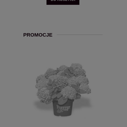
PROMOCJE