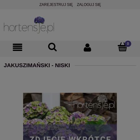
ZAREJESTRUJ SIĘ
ZALOGUJ SIĘ
JAKUSZIMAŃSKI - NISKI