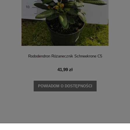
Rododendron Różanecznik Schneekrone C5
41,99 zł
POWIADOM O DOSTĘPNOŚCI