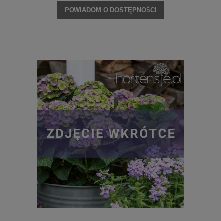
POWIADOM O DOSTĘPNOŚCI