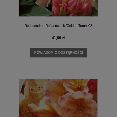
Rododendron Różanecznik 'Golden Torch' C5
41,99 zł
POWIADOM O DOSTĘPNOŚCI