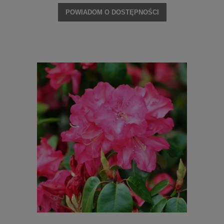
POWIADOM O DOSTĘPNOŚCI