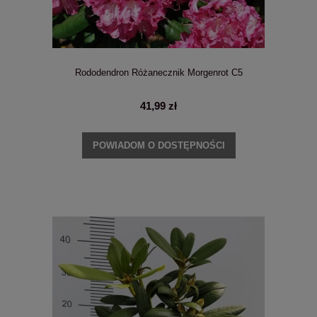
Rododendron Różanecznik Morgenrot C5
41,99 zł
POWIADOM O DOSTĘPNOŚCI