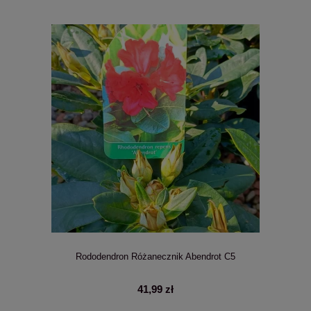
Rododendron Różanecznik Abendrot C5
41,99 zł