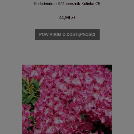
Rododendron Różanecznik Kalinka C5
41,99 zł
POWIADOM O DOSTĘPNOŚCI