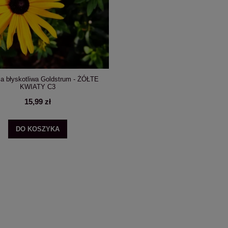
a błyskotliwa Goldstrum - ŻÓŁTE
KWIATY C3
15,99 zł
DO KOSZYKA