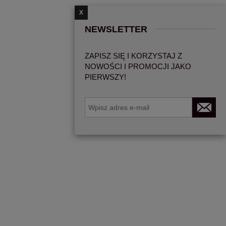
X
NEWSLETTER
ZAPISZ SIĘ I KORZYSTAJ Z
NOWOŚCI I PROMOCJI JAKO
PIERWSZY!