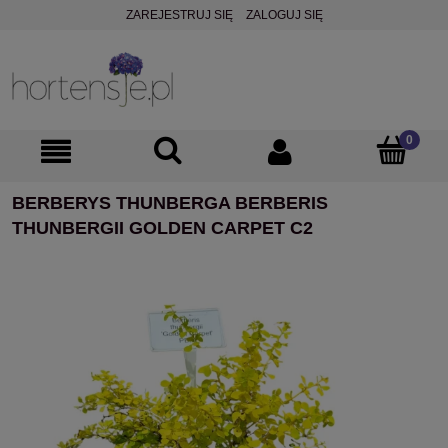
ZAREJESTRUJ SIĘ
ZALOGUJ SIĘ
BERBERYS THUNBERGA BERBERIS
THUNBERGII GOLDEN CARPET C2