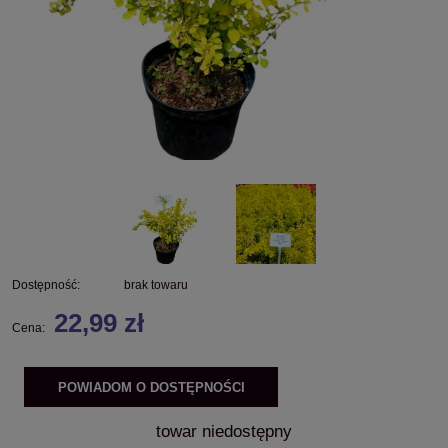
Dostępność:
brak towaru
22,99 zł
Cena:
POWIADOM O DOSTĘPNOŚCI
towar niedostępny