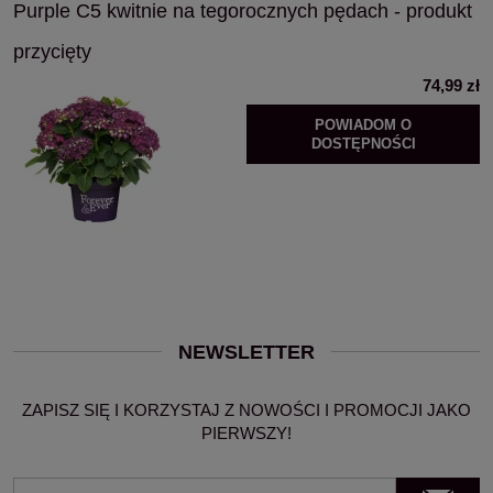
Purple C5 kwitnie na tegorocznych pędach - produkt
przycięty
74,99 zł
POWIADOM O
DOSTĘPNOŚCI
NEWSLETTER
ZAPISZ SIĘ I KORZYSTAJ Z NOWOŚCI I PROMOCJI JAKO
PIERWSZY!