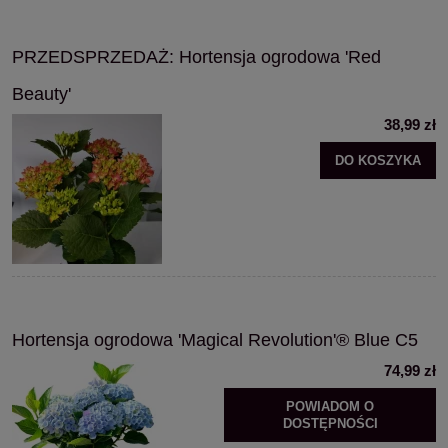
PRZEDSPRZEDAŻ: Hortensja ogrodowa 'Red
Beauty'
38,99 zł
DO KOSZYKA
Hortensja ogrodowa 'Magical Revolution'® Blue C5
74,99 zł
POWIADOM O
DOSTĘPNOŚCI