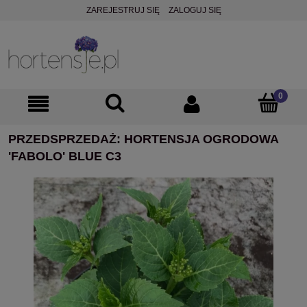
ZAREJESTRUJ SIĘ
ZALOGUJ SIĘ
PRZEDSPRZEDAŻ: HORTENSJA OGRODOWA
'FABOLO' BLUE C3