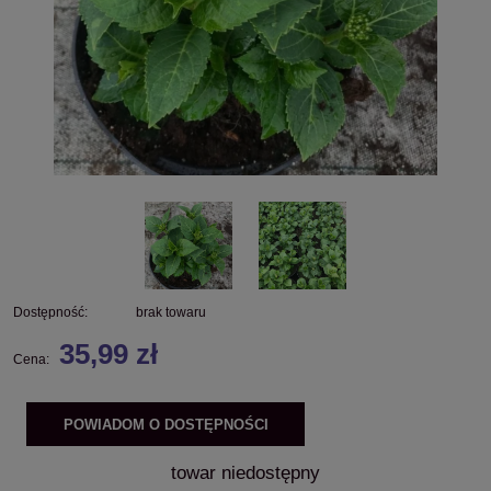
Dostępność:
brak towaru
35,99 zł
Cena:
POWIADOM O DOSTĘPNOŚCI
towar niedostępny