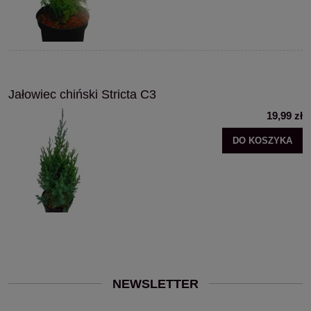
Jałowiec chiński Stricta C3
19,99 zł
DO KOSZYKA
NEWSLETTER