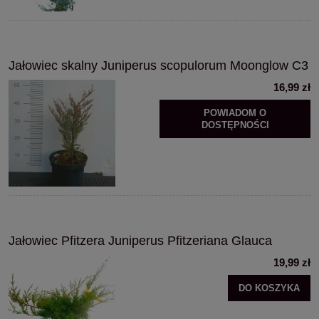
Jałowiec skalny Juniperus scopulorum Moonglow C3
16,99 zł
POWIADOM O
DOSTĘPNOŚCI
Jałowiec Pfitzera Juniperus Pfitzeriana Glauca
19,99 zł
DO KOSZYKA