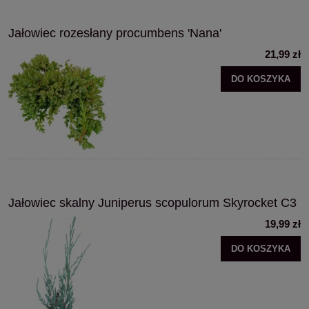
Jałowiec rozesłany procumbens 'Nana'
21,99 zł
DO KOSZYKA
Jałowiec skalny Juniperus scopulorum Skyrocket C3
19,99 zł
DO KOSZYKA