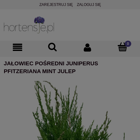
ZAREJESTRUJ SIĘ
ZALOGUJ SIĘ
JAŁOWIEC POŚREDNI JUNIPERUS
PFITZERIANA MINT JULEP