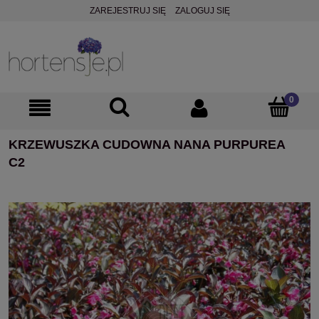
ZAREJESTRUJ SIĘ
ZALOGUJ SIĘ
KRZEWUSZKA CUDOWNA NANA PURPUREA
C2