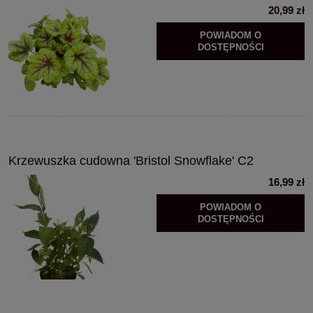
20,99 zł
POWIADOM O
DOSTĘPNOŚCI
Krzewuszka cudowna 'Bristol Snowflake' C2
16,99 zł
POWIADOM O
DOSTĘPNOŚCI