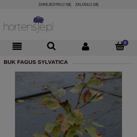
ZAREJESTRUJ SIĘ
ZALOGUJ SIĘ
BUK FAGUS SYLVATICA