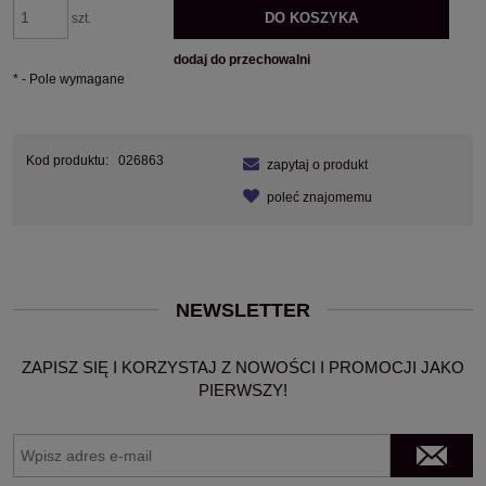
DO KOSZYKA
szt.
dodaj do przechowalni
*
- Pole wymagane
Kod produktu:
026863
zapytaj o produkt
poleć znajomemu
NEWSLETTER
ZAPISZ SIĘ I KORZYSTAJ Z NOWOŚCI I PROMOCJI JAKO
PIERWSZY!