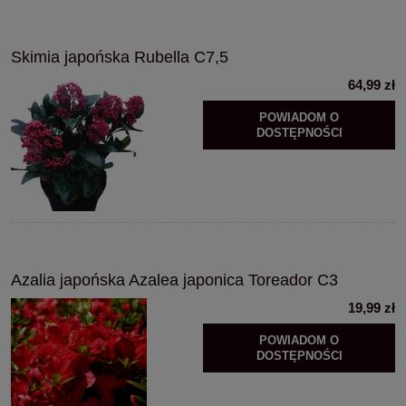
Skimia japońska Rubella C7,5
64,99 zł
POWIADOM O
DOSTĘPNOŚCI
Azalia japońska Azalea japonica Toreador C3
19,99 zł
POWIADOM O
DOSTĘPNOŚCI