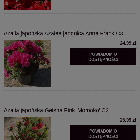
Azalia japońska Azalea japonica Anne Frank C3
24,99 zł
POWIADOM O
DOSTĘPNOŚCI
Azalia japońska Geisha Pink 'Momoko' C3
25,99 zł
POWIADOM O
DOSTĘPNOŚCI