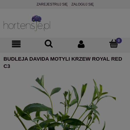
ZAREJESTRUJ SIĘ
ZALOGUJ SIĘ
BUDLEJA DAVIDA MOTYLI KRZEW ROYAL RED
C3