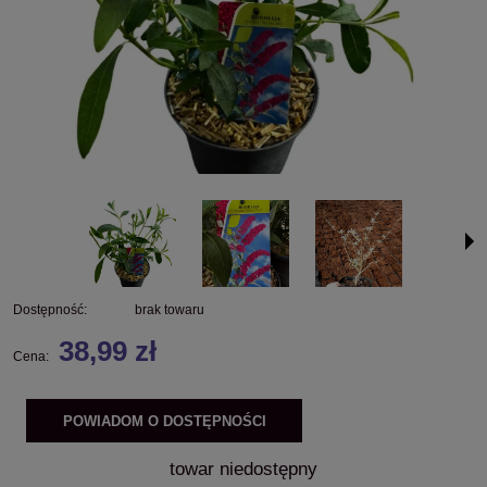
Dostępność:
brak towaru
38,99 zł
Cena:
POWIADOM O DOSTĘPNOŚCI
towar niedostępny