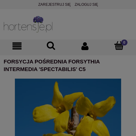
ZAREJESTRUJ SIĘ
ZALOGUJ SIĘ
FORSYCJA POŚREDNIA FORSYTHIA
INTERMEDIA 'SPECTABILIS' C5