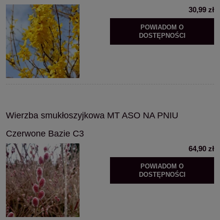
30,99 zł
POWIADOM O
DOSTĘPNOŚCI
Wierzba smukłoszyjkowa MT ASO NA PNIU
Czerwone Bazie C3
64,90 zł
POWIADOM O
DOSTĘPNOŚCI