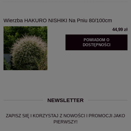
Wierzba HAKURO NISHIKI Na Pniu 80/100cm
44,99 zł
POWIADOM O
DOSTĘPNOŚCI
NEWSLETTER
ZAPISZ SIĘ I KORZYSTAJ Z NOWOŚCI I PROMOCJI JAKO
PIERWSZY!