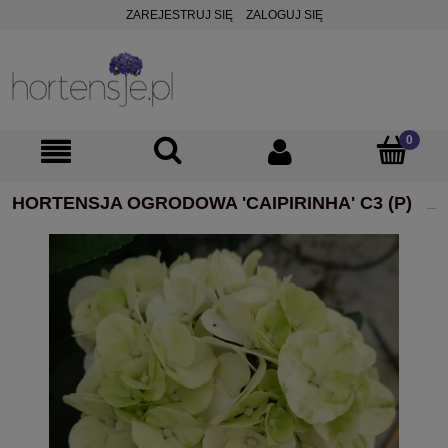
ZAREJESTRUJ SIĘ
ZALOGUJ SIĘ
HORTENSJA OGRODOWA 'CAIPIRINHA' C3 (P)