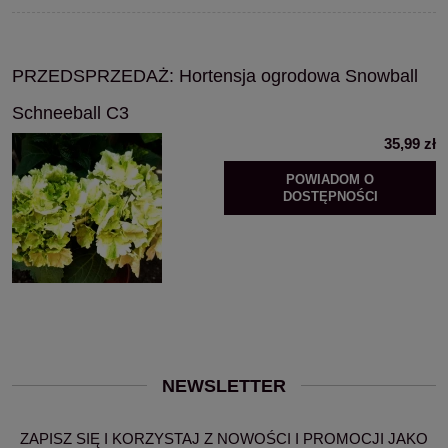
PRZEDSPRZEDAŻ: Hortensja ogrodowa Snowball
Schneeball C3
35,99 zł
POWIADOM O
DOSTĘPNOŚCI
NEWSLETTER
ZAPISZ SIĘ I KORZYSTAJ Z NOWOŚCI I PROMOCJI JAKO