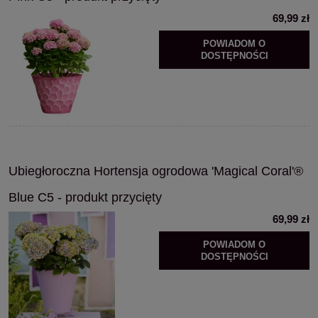
69,99 zł
POWIADOM O
DOSTĘPNOŚCI
Ubiegłoroczna Hortensja ogrodowa 'Magical Coral'®
Blue C5 - produkt przycięty
69,99 zł
POWIADOM O
DOSTĘPNOŚCI