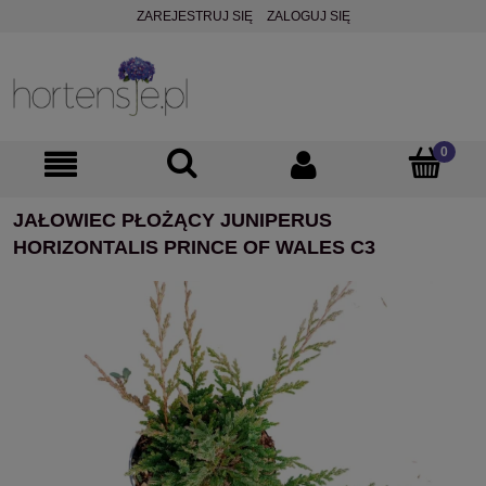
ZAREJESTRUJ SIĘ
ZALOGUJ SIĘ
JAŁOWIEC PŁOŻĄCY JUNIPERUS
HORIZONTALIS PRINCE OF WALES C3