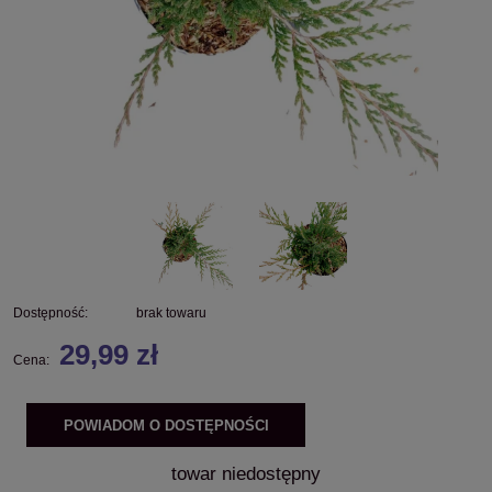
Dostępność:
brak towaru
29,99 zł
Cena:
POWIADOM O DOSTĘPNOŚCI
towar niedostępny