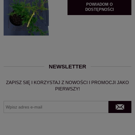
POWIADOM O
DOSTĘPNOŚCI
NEWSLETTER
ZAPISZ SIĘ I KORZYSTAJ Z NOWOŚCI I PROMOCJI JAKO
PIERWSZY!