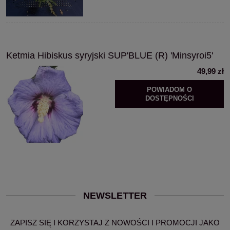
Ketmia Hibiskus syryjski SUP'BLUE (R) 'Minsyroi5'
49,99 zł
POWIADOM O
DOSTĘPNOŚCI
NEWSLETTER
ZAPISZ SIĘ I KORZYSTAJ Z NOWOŚCI I PROMOCJI JAKO