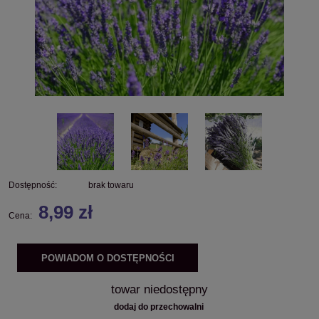
Dostępność:
brak towaru
8,99 zł
Cena:
POWIADOM O DOSTĘPNOŚCI
towar niedostępny
dodaj do przechowalni