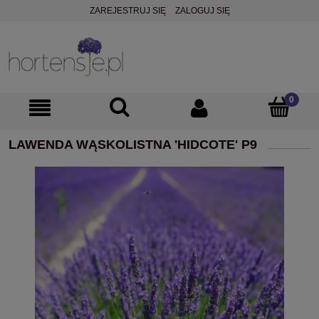
ZAREJESTRUJ SIĘ
ZALOGUJ SIĘ
LAWENDA WĄSKOLISTNA 'HIDCOTE' P9