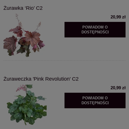
Żurawka ‘Rio’ C2
20,99 zł
POWIADOM O
DOSTĘPNOŚCI
Żuraweczka 'Pink Revolution' C2
20,99 zł
POWIADOM O
DOSTĘPNOŚCI