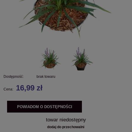
Dostępność:
brak towaru
16,99 zł
Cena:
POWIADOM O DOSTĘPNOŚCI
towar niedostępny
dodaj do przechowalni