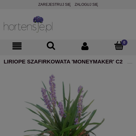
ZAREJESTRUJ SIĘ
ZALOGUJ SIĘ
LIRIOPE SZAFIRKOWATA 'MONEYMAKER' C2