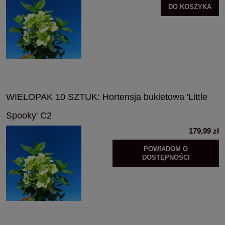
DO KOSZYKA
WIELOPAK 10 SZTUK: Hortensja bukietowa 'Little
Spooky' C2
179,99 zł
POWIADOM O
DOSTĘPNOŚCI