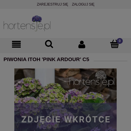
ZAREJESTRUJ SIĘ
ZALOGUJ SIĘ
PIWONIA ITOH 'PINK ARDOUR' C5