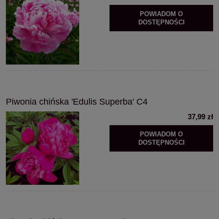
POWIADOM O
DOSTĘPNOŚCI
Piwonia chińska 'Edulis Superba' C4
37,99 zł
POWIADOM O
DOSTĘPNOŚCI