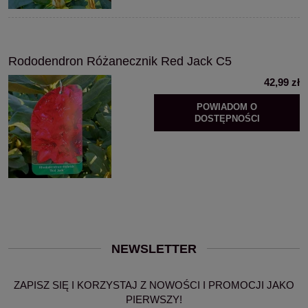
Rododendron Różanecznik Red Jack C5
42,99 zł
POWIADOM O
DOSTĘPNOŚCI
NEWSLETTER
ZAPISZ SIĘ I KORZYSTAJ Z NOWOŚCI I PROMOCJI JAKO
PIERWSZY!