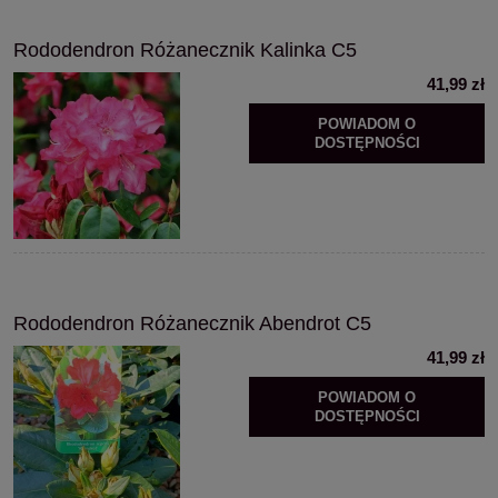
Rododendron Różanecznik Kalinka C5
41,99 zł
POWIADOM O
DOSTĘPNOŚCI
Rododendron Różanecznik Abendrot C5
41,99 zł
POWIADOM O
DOSTĘPNOŚCI