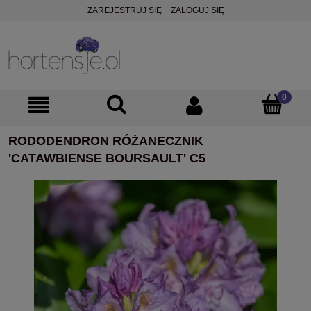
ZAREJESTRUJ SIĘ
ZALOGUJ SIĘ
RODODENDRON RÓŻANECZNIK
'CATAWBIENSE BOURSAULT' C5