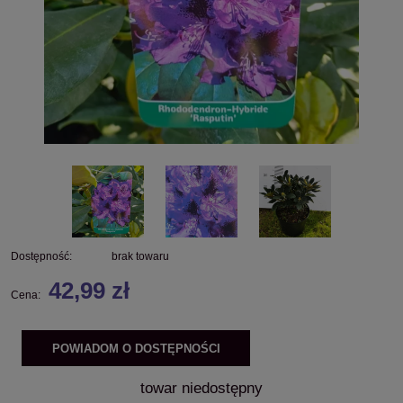
Dostępność:
brak towaru
42,99 zł
Cena:
POWIADOM O DOSTĘPNOŚCI
towar niedostępny