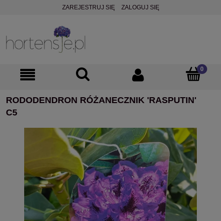
ZAREJESTRUJ SIĘ
ZALOGUJ SIĘ
RODODENDRON RÓŻANECZNIK 'RASPUTIN'
C5