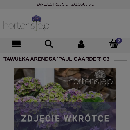
ZAREJESTRUJ SIĘ
ZALOGUJ SIĘ
TAWUŁKA ARENDSA 'PAUL GAARDER' C3