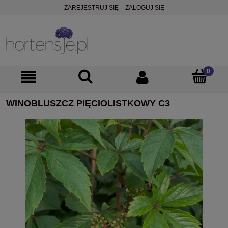
ZAREJESTRUJ SIĘ
ZALOGUJ SIĘ
WINOBLUSZCZ PIĘCIOLISTKOWY C3