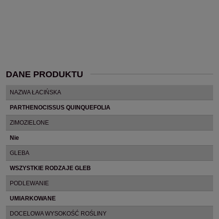
DANE PRODUKTU
NAZWA ŁACIŃSKA
PARTHENOCISSUS QUINQUEFOLIA
ZIMOZIELONE
Nie
GLEBA
WSZYSTKIE RODZAJE GLEB
PODLEWANIE
UMIARKOWANE
DOCELOWA WYSOKOŚĆ ROŚLINY