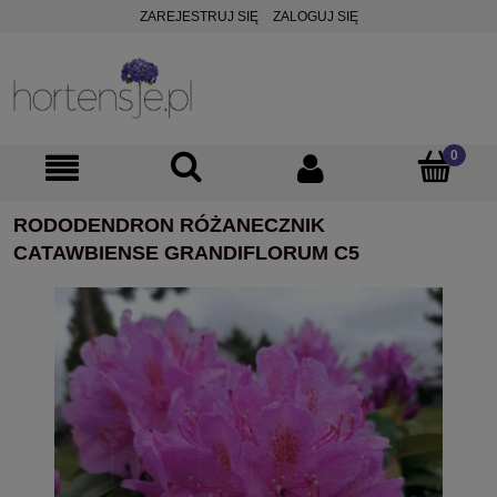
ZAREJESTRUJ SIĘ
ZALOGUJ SIĘ
RODODENDRON RÓŻANECZNIK
CATAWBIENSE GRANDIFLORUM C5