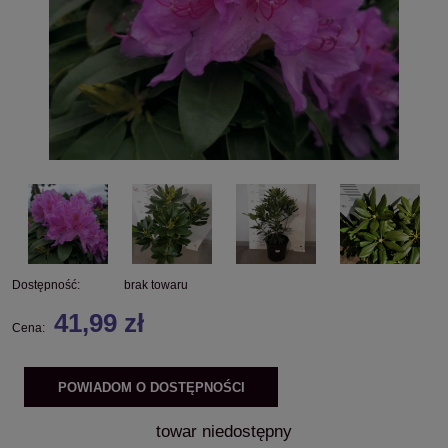
Dostępność:
brak towaru
41,99 zł
Cena:
POWIADOM O DOSTĘPNOŚCI
towar niedostępny