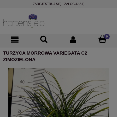
ZAREJESTRUJ SIĘ
ZALOGUJ SIĘ
TURZYCA MORROWA VARIEGATA C2
ZIMOZIELONA