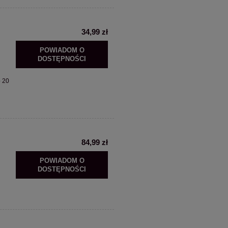
34,99 zł
POWIADOM O
DOSTĘPNOŚCI
o 20
84,99 zł
POWIADOM O
DOSTĘPNOŚCI