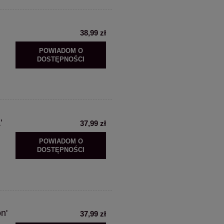
38,99 zł
POWIADOM O
DOSTĘPNOŚCI
'
37,99 zł
POWIADOM O
DOSTĘPNOŚCI
n'
37,99 zł