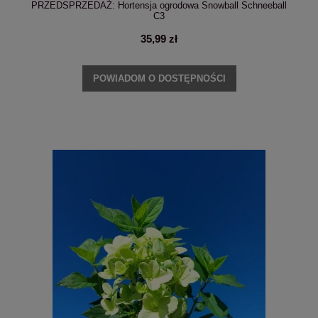
PRZEDSPRZEDAŻ: Hortensja ogrodowa Snowball Schneeball
C3
35,99 zł
POWIADOM O DOSTĘPNOŚCI