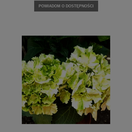
POWIADOM O DOSTĘPNOŚCI