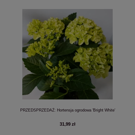
PRZEDSPRZEDAŻ: Hortensja ogrodowa 'Bright White'
31,99 zł