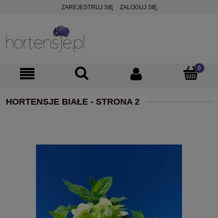
ZAREJESTRUJ SIĘ
ZALOGUJ SIĘ
HORTENSJE BIAŁE - STRONA 2