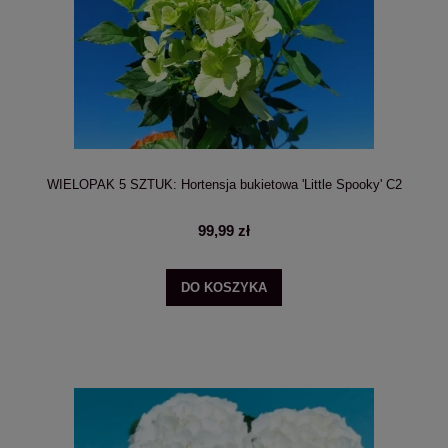
WIELOPAK 5 SZTUK: Hortensja bukietowa 'Little Spooky' C2
99,99 zł
DO KOSZYKA