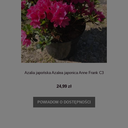
Azalia japońska Azalea japonica Anne Frank C3
24,99 zł
POWIADOM O DOSTĘPNOŚCI