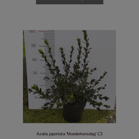
Azalia japońska 'Moederkensdag' C3