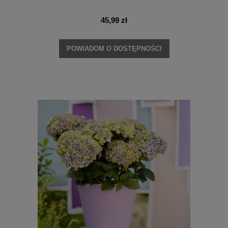
45,99 zł
POWIADOM O DOSTĘPNOŚCI