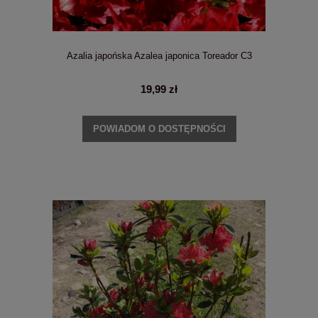
Azalia japońska Azalea japonica Toreador C3
19,99 zł
POWIADOM O DOSTĘPNOŚCI