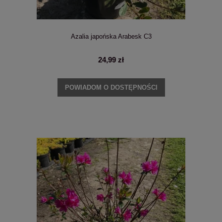
Azalia japońska Arabesk C3
24,99 zł
POWIADOM O DOSTĘPNOŚCI