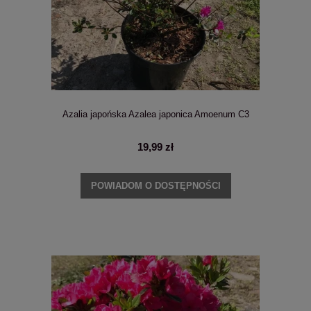
Azalia japońska Azalea japonica Amoenum C3
19,99 zł
POWIADOM O DOSTĘPNOŚCI