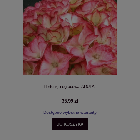
Hortensja ogrodowa 'ADULA '
35,99 zł
Dostępne wybrane warianty
DO KOSZYKA