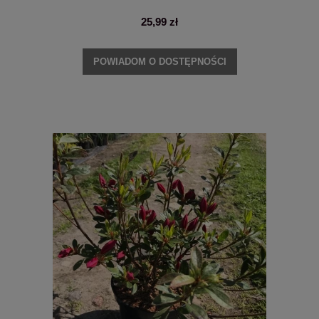
25,99 zł
POWIADOM O DOSTĘPNOŚCI