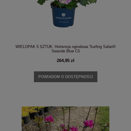
WIELOPAK 5 SZTUK: Hortensja ogrodowa 'Surfing Safari®
Seaside Blue C5
264,95 zł
POWIADOM O DOSTĘPNOŚCI