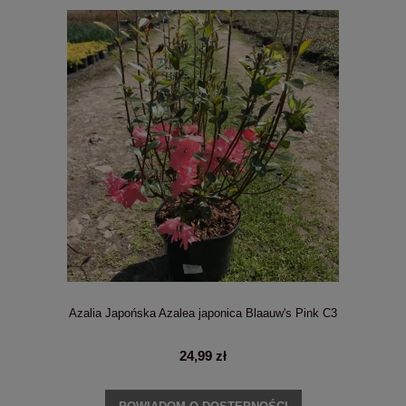
Azalia Japońska Azalea japonica Blaauw's Pink C3
24,99 zł