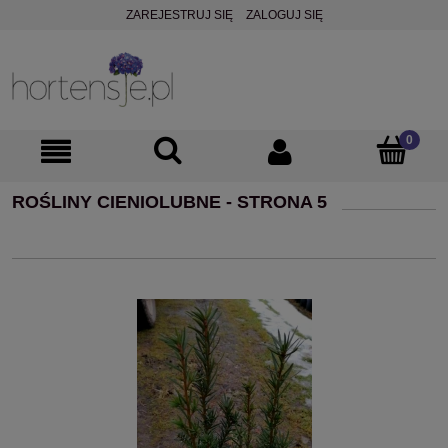
ZAREJESTRUJ SIĘ
ZALOGUJ SIĘ
ROŚLINY CIENIOLUBNE - STRONA 5