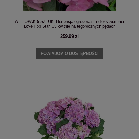
WIELOPAK 5 SZTUK: Hortensja ogrodowa 'Endless Summer
Love Pop Star' C5 kwitnie na tegorocznych pędach
259,99 zł
POWIADOM O DOSTĘPNOŚCI