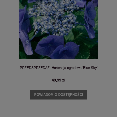
PRZEDSPRZEDAŻ: Hortensja ogrodowa 'Blue Sky'
49,99 zł
POWIADOM O DOSTĘPNOŚCI