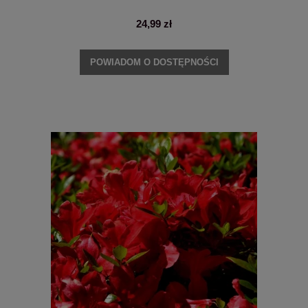
24,99 zł
POWIADOM O DOSTĘPNOŚCI