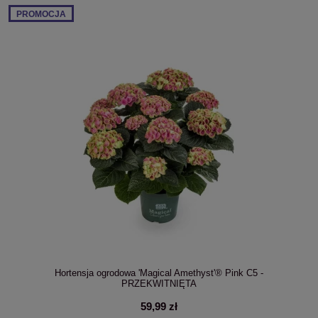
PROMOCJA
Hortensja ogrodowa 'Magical Amethyst'® Pink C5 -
PRZEKWITNIĘTA
59,99 zł