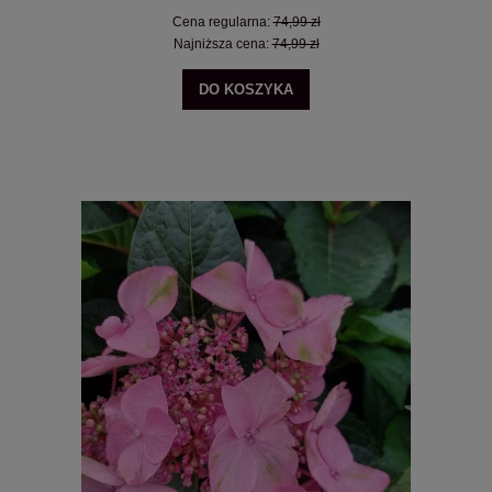
Cena regularna:
74,99 zł
Najniższa cena:
74,99 zł
DO KOSZYKA