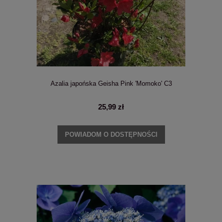
Azalia japońska Geisha Pink 'Momoko' C3
25,99 zł
POWIADOM O DOSTĘPNOŚCI