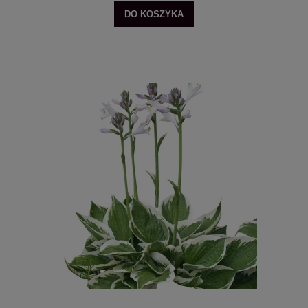
DO KOSZYKA