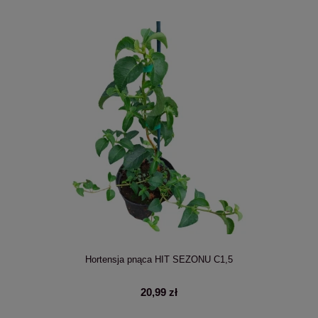
Hortensja pnąca HIT SEZONU C1,5
20,99 zł