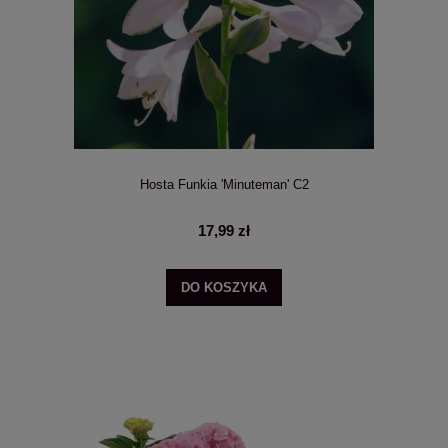
Hosta Funkia 'Minuteman' C2
17,99 zł
DO KOSZYKA