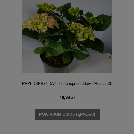
PRZEDSPRZEDAŻ: Hortensja ogrodowa 'Rosita' C5
49,99 zł
POWIADOM O DOSTĘPNOŚCI