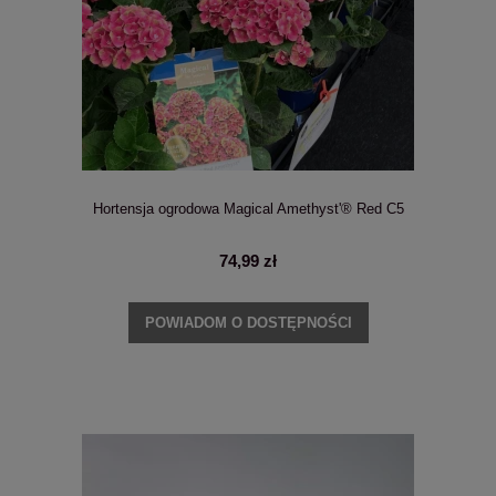
Hortensja ogrodowa Magical Amethyst'® Red C5
74,99 zł
POWIADOM O DOSTĘPNOŚCI