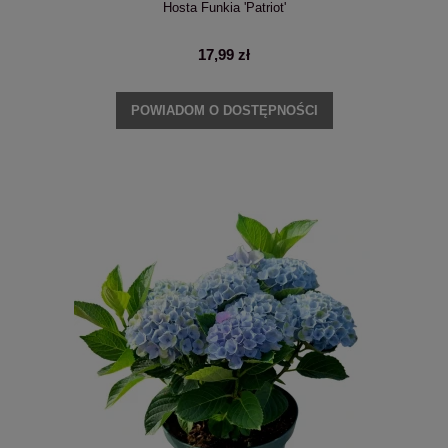
Hosta Funkia 'Patriot'
17,99 zł
POWIADOM O DOSTĘPNOŚCI