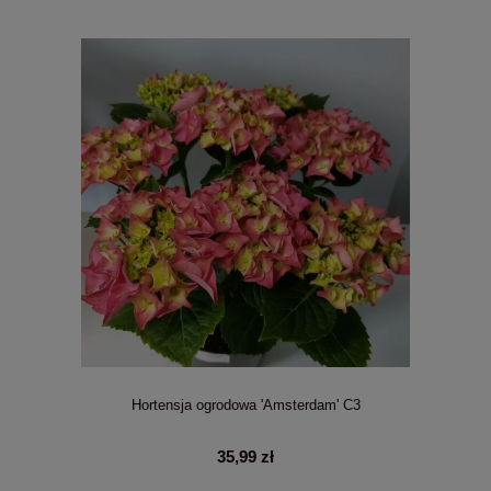
Hortensja ogrodowa 'Amsterdam' C3
35,99 zł