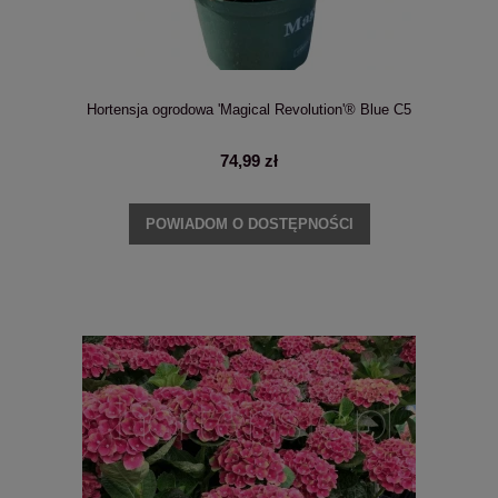
Hortensja ogrodowa 'Magical Revolution'® Blue C5
74,99 zł
POWIADOM O DOSTĘPNOŚCI