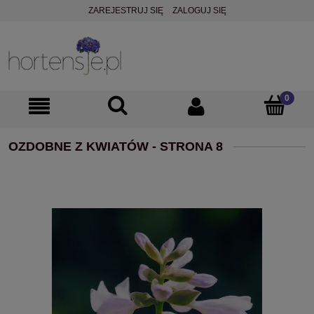
ZAREJESTRUJ SIĘ
ZALOGUJ SIĘ
OZDOBNE Z KWIATÓW - STRONA 8