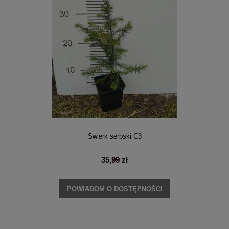
Świerk serbski C3
35,99 zł
POWIADOM O DOSTĘPNOŚCI