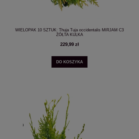
WIELOPAK 10 SZTUK: Thuja Tuja occidentalis MIRJAM C3
ŻÓŁTA KULKA
229,99 zł
DO KOSZYKA