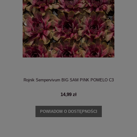
Rojnik Sempervivum BIG SAM PINK POMELO C3
14,99 zł
POWIADOM O DOSTĘPNOŚCI