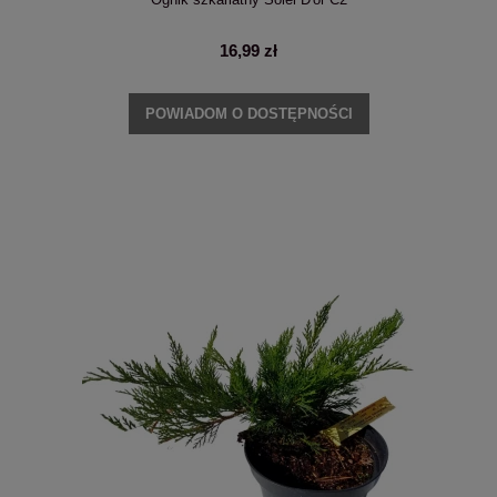
16,99 zł
POWIADOM O DOSTĘPNOŚCI