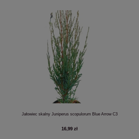
Jałowiec skalny Juniperus scopulorum Blue Arrow C3
16,99 zł