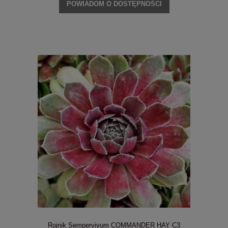
POWIADOM O DOSTĘPNOŚCI
Rojnik Sempervivum COMMANDER HAY C3