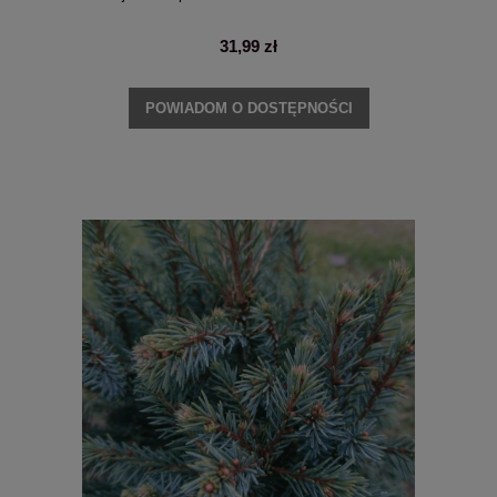
31,99 zł
POWIADOM O DOSTĘPNOŚCI