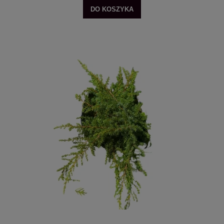
DO KOSZYKA