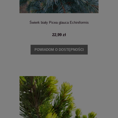
Świerk biały Picea glauca Echiniformis
22,99 zł
POWIADOM O DOSTĘPNOŚCI