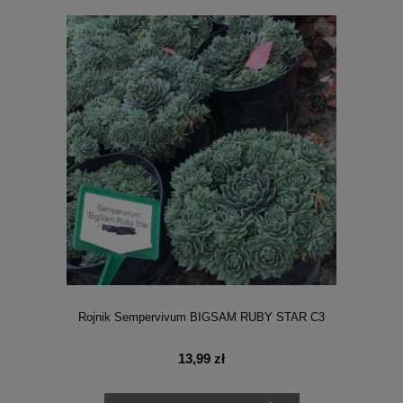
Rojnik Sempervivum BIGSAM RUBY STAR C3
13,99 zł