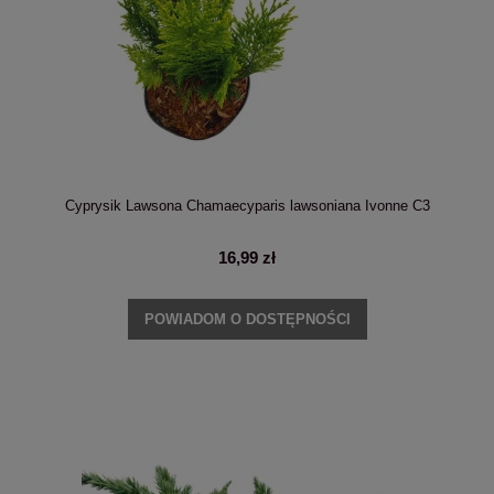
Cyprysik Lawsona Chamaecyparis lawsoniana Ivonne C3
16,99 zł
POWIADOM O DOSTĘPNOŚCI