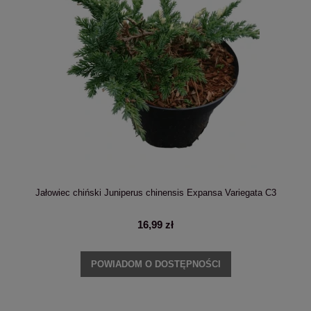
Jałowiec chiński Juniperus chinensis Expansa Variegata C3
16,99 zł
POWIADOM O DOSTĘPNOŚCI