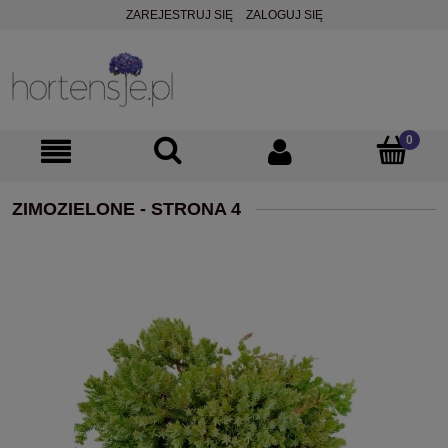
ZAREJESTRUJ SIĘ
ZALOGUJ SIĘ
ZIMOZIELONE - STRONA 4