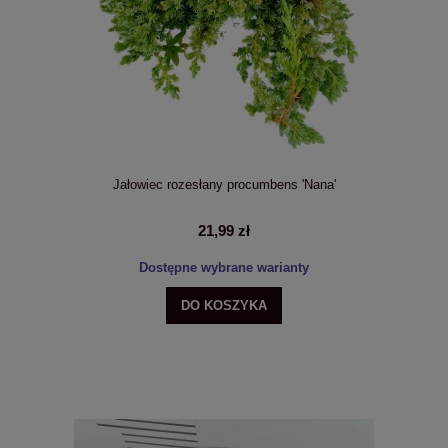
Jałowiec rozesłany procumbens 'Nana'
21,99 zł
Dostępne wybrane warianty
DO KOSZYKA