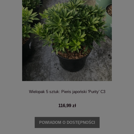
Wielopak 5 sztuk: Pieris japoński 'Purity' C3
116,99 zł
POWIADOM O DOSTĘPNOŚCI