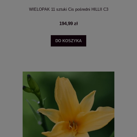
WIELOPAK 11 sztuki Cis pośredni HILLII C3
194,99 zł
DO KOSZYKA