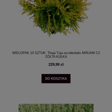
WIELOPAK 10 SZTUK: Thuja Tuja occidentalis MIRJAM C3
ŻÓŁTA KULKA
229,99 zł
DO KOSZYKA