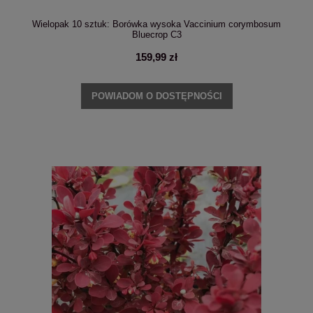
Wielopak 10 sztuk: Borówka wysoka Vaccinium corymbosum
Bluecrop C3
159,99 zł
POWIADOM O DOSTĘPNOŚCI