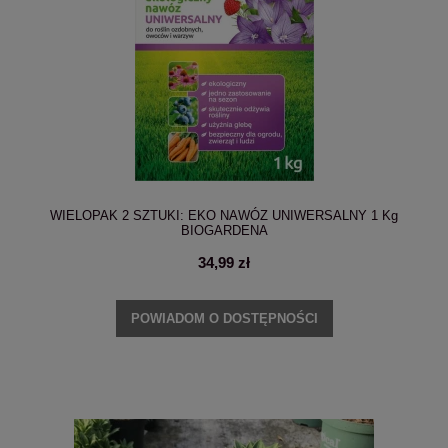
WIELOPAK 2 SZTUKI: EKO NAWÓZ UNIWERSALNY 1 Kg
BIOGARDENA
34,99 zł
POWIADOM O DOSTĘPNOŚCI