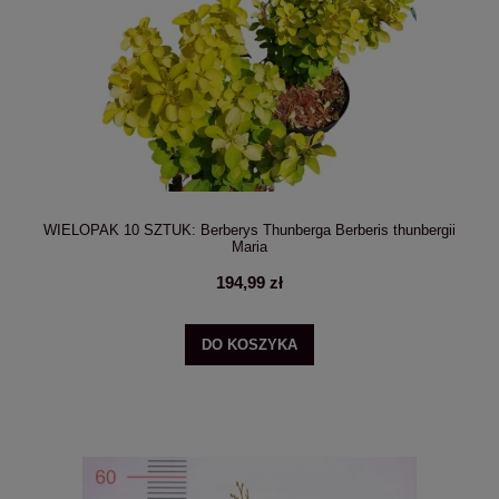
WIELOPAK 10 SZTUK: Berberys Thunberga Berberis thunbergii
Maria
194,99 zł
DO KOSZYKA