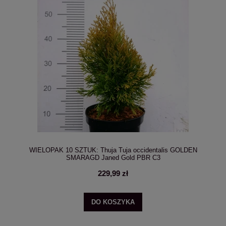
WIELOPAK 10 SZTUK: Thuja Tuja occidentalis GOLDEN
SMARAGD Janed Gold PBR C3
229,99 zł
DO KOSZYKA