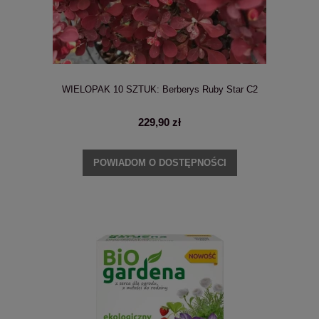
WIELOPAK 10 SZTUK: Berberys Ruby Star C2
229,90 zł
POWIADOM O DOSTĘPNOŚCI