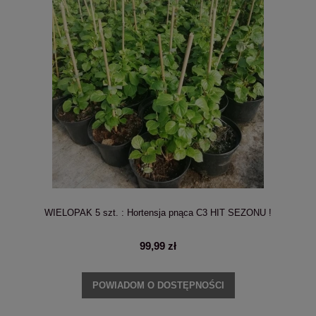
WIELOPAK 5 szt. : Hortensja pnąca C3 HIT SEZONU !
99,99 zł
POWIADOM O DOSTĘPNOŚCI