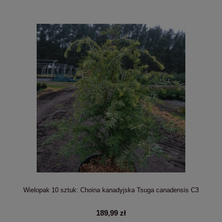
Wielopak 10 sztuk: Choina kanadyjska Tsuga canadensis C3
189,99 zł