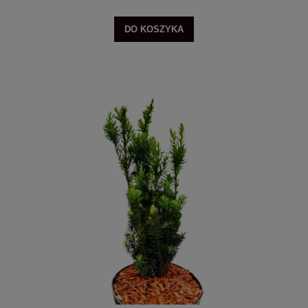
DO KOSZYKA