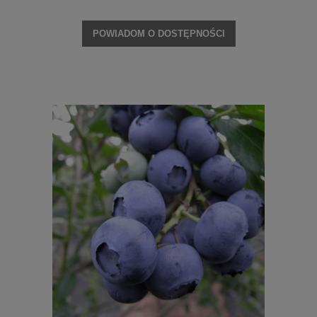
POWIADOM O DOSTĘPNOŚCI