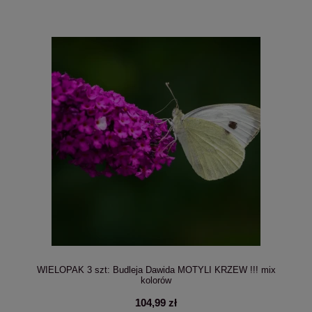
WIELOPAK 3 szt: Budleja Dawida MOTYLI KRZEW !!! mix
kolorów
104,99 zł