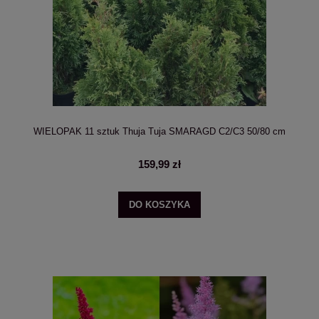
WIELOPAK 11 sztuk Thuja Tuja SMARAGD C2/C3 50/80 cm
159,99 zł
DO KOSZYKA