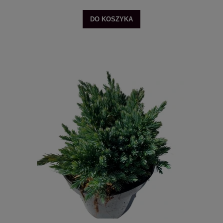
DO KOSZYKA