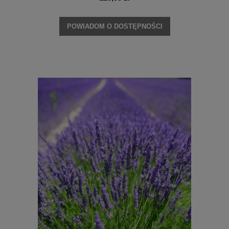
POWIADOM O DOSTĘPNOŚCI