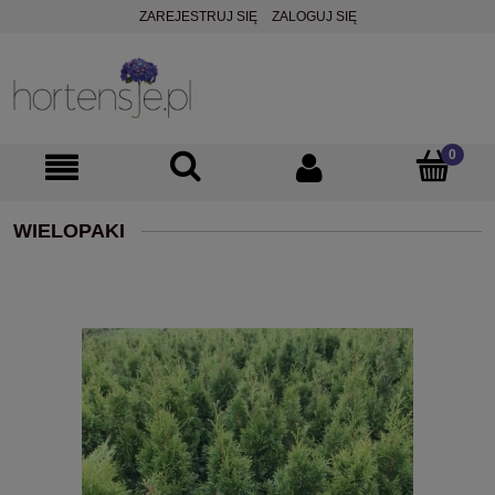
ZAREJESTRUJ SIĘ
ZALOGUJ SIĘ
WIELOPAKI