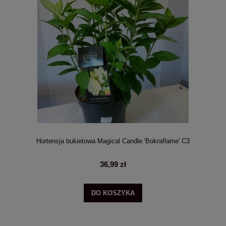
Hortensja bukietowa Magical Candle 'Bokraflame' C3
36,99 zł
DO KOSZYKA