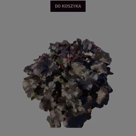
DO KOSZYKA