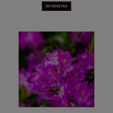
DO KOSZYKA