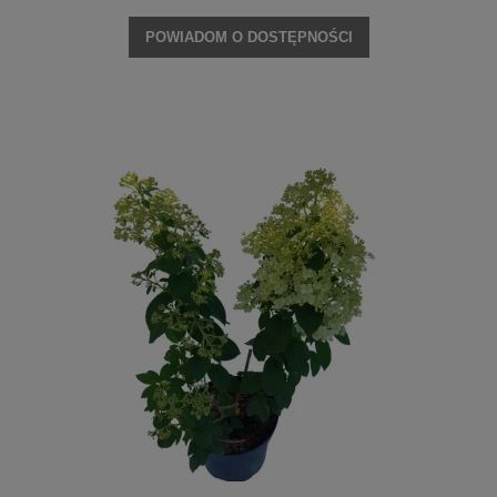
POWIADOM O DOSTĘPNOŚCI