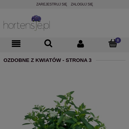
ZAREJESTRUJ SIĘ
ZALOGUJ SIĘ
OZDOBNE Z KWIATÓW - STRONA 3