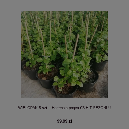
WIELOPAK 5 szt. : Hortensja pnąca C3 HIT SEZONU !
99,99 zł