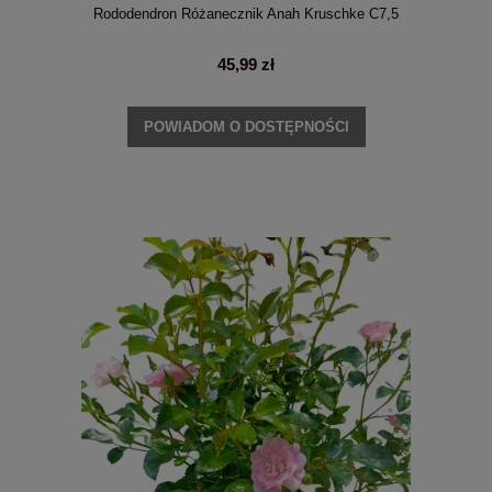
Rododendron Różanecznik Anah Kruschke C7,5
45,99 zł
POWIADOM O DOSTĘPNOŚCI