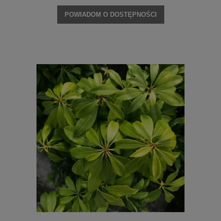
POWIADOM O DOSTĘPNOŚCI