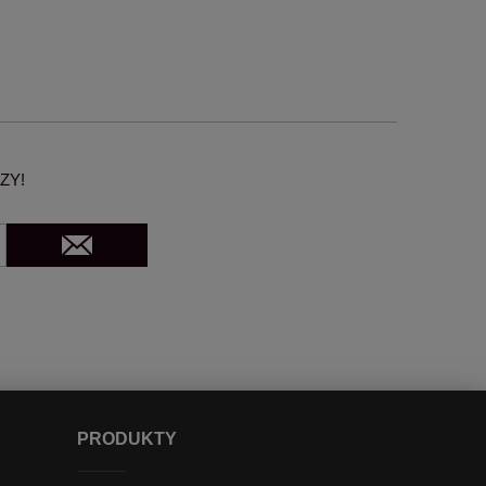
ZY!
PRODUKTY