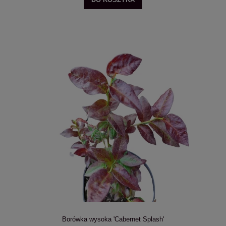
Borówka wysoka 'Cabernet Splash'