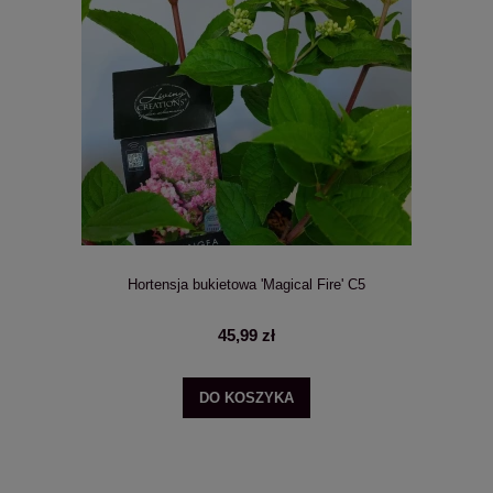
Hortensja bukietowa 'Magical Fire' C5
45,99 zł
DO KOSZYKA