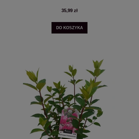
35,99 zł
DO KOSZYKA