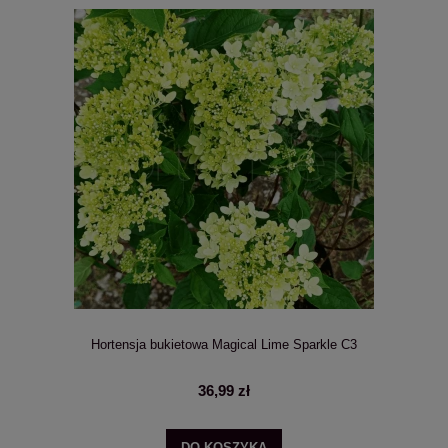
Hortensja bukietowa Magical Lime Sparkle C3
36,99 zł
DO KOSZYKA