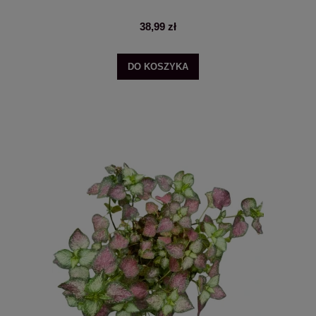
38,99 zł
DO KOSZYKA