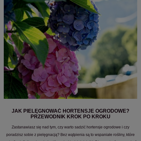
JAK PIELĘGNOWAĆ HORTENSJE OGRODOWE?
PRZEWODNIK KROK PO KROKU
Zastanawiasz się nad tym, czy warto sadzić hortensje ogrodowe i czy
poradzisz sobie z pielęgnacją? Bez wątpienia są to wspaniałe rośliny, które