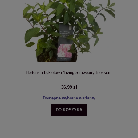
Hortensja bukietowa 'Living Strawberry Blossom'
36,99 zł
Dostępne wybrane warianty
DO KOSZYKA