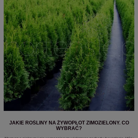
JAKIE ROŚLINY NA ŻYWOPŁOT ZIMOZIELONY. CO
WYBRAĆ?