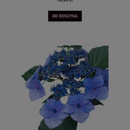
DO KOSZYKA