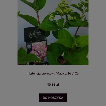
Hortensja bukietowa 'Magical Fire' C5
45,99 zł
DO KOSZYKA