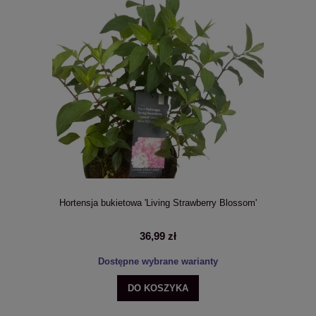
Hortensja bukietowa 'Living Strawberry Blossom'
36,99 zł
Dostępne wybrane warianty
DO KOSZYKA