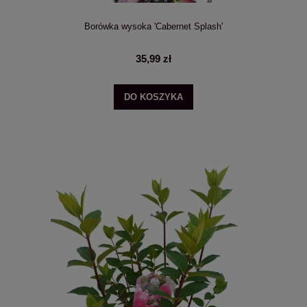
Borówka wysoka 'Cabernet Splash'
35,99 zł
DO KOSZYKA