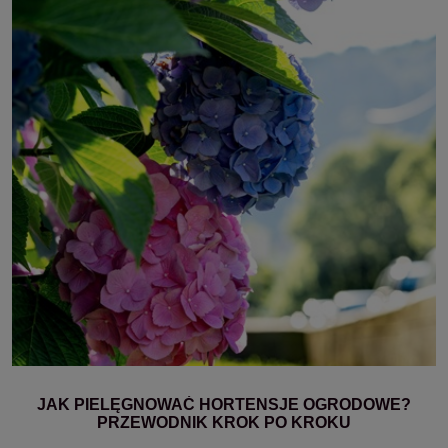
JAK PIELĘGNOWAĆ HORTENSJE OGRODOWE?
PRZEWODNIK KROK PO KROKU