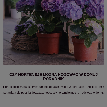
CZY HORTENSJE MOŻNA HODOWAĆ W DOMU?
PORADNIK
Hortensje to krzew, który naturalnie uprawiany jest w ogrodach. Często jednak
pojawiają się pytania dotyczące tego, czy hortensje można hodować w domu.