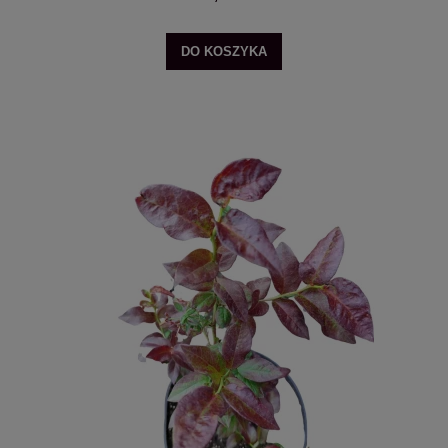
DO KOSZYKA