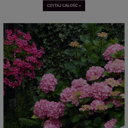
CZYTAJ CAŁOŚĆ »