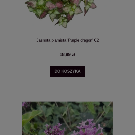
Jasnota plamista 'Purple dragon' C2
18,99 zł
DO KOSZYKA