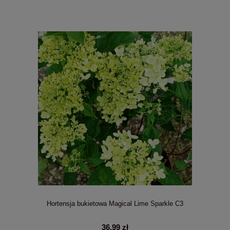
Hortensja bukietowa Magical Lime Sparkle C3
36,99 zł