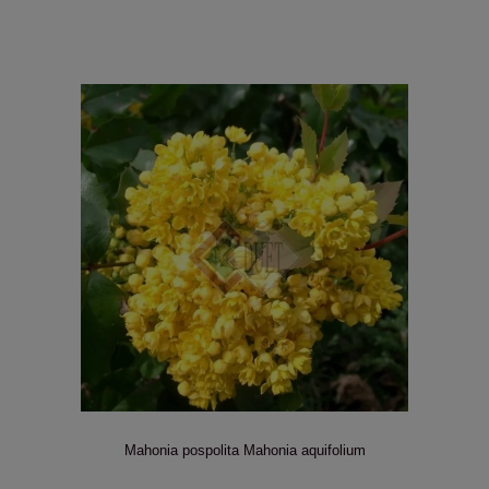
Mahonia pospolita Mahonia aquifolium