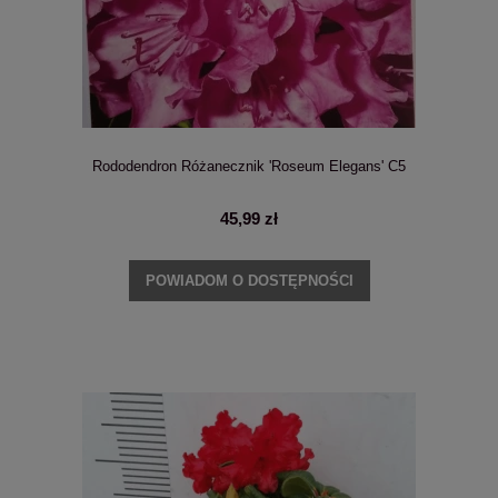
Rododendron Różanecznik 'Roseum Elegans' C5
45,99 zł
POWIADOM O DOSTĘPNOŚCI