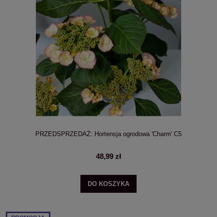
PRZEDSPRZEDAŻ: Hortensja ogrodowa 'Charm' C5
48,99 zł
DO KOSZYKA