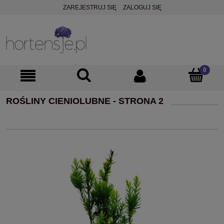
ZAREJESTRUJ SIĘ
ZALOGUJ SIĘ
ROŚLINY CIENIOLUBNE - STRONA 2