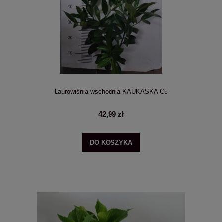
Laurowiśnia wschodnia KAUKASKA C5
42,99 zł
DO KOSZYKA