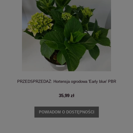
PRZEDSPRZEDAŻ: Hortensja ogrodowa 'Early blue' PBR
35,99 zł
POWIADOM O DOSTĘPNOŚCI