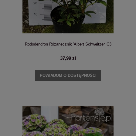
Rododendron Różanecznik 'Albert Schweitzer' C3
37,99 zł
POWIADOM O DOSTĘPNOŚCI