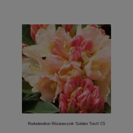
Rododendron Różanecznik 'Golden Torch' C5