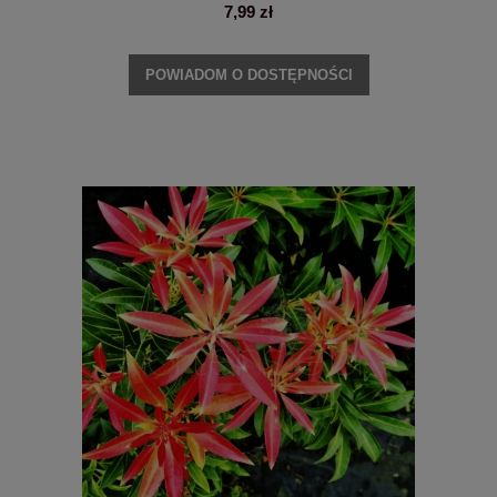
7,99 zł
POWIADOM O DOSTĘPNOŚCI