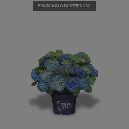
POWIADOM O DOSTĘPNOŚCI